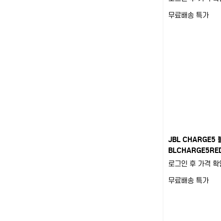
무료배송
특가
JBL CHARGE5
BLCHARGE5RE
로그인 후 가격 확
무료배송
특가