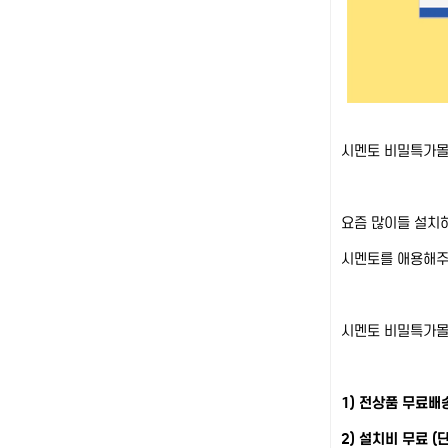
시멘토 비밀특가몰
요즘 많이들 설치
시멘토를 애용해주
시멘토 비밀특가몰
1) 전상품 무료배
2) 설치비 무료 