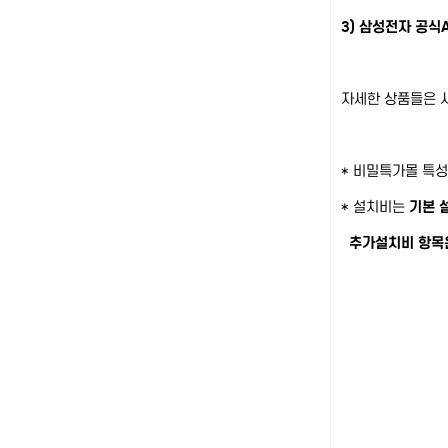
3) 삼성전자 공식
자세한 상품들은 
* 비밀특가몰 특성
* 설치비는
기본 
추가설치비 항목