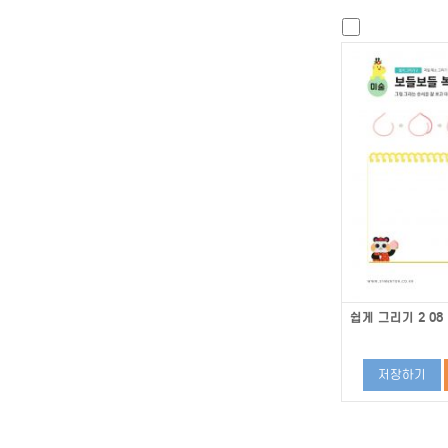
쉽게 그리기 2 08
저장하기