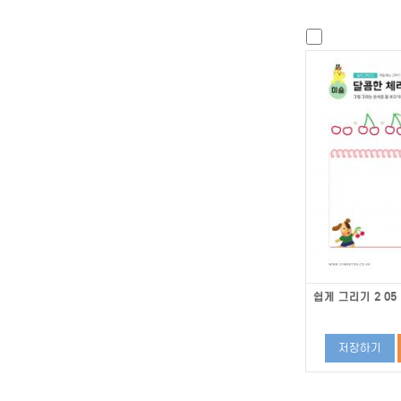
쉽게 그리기 2 05
저장하기