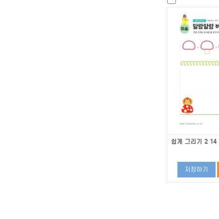
쉽게 그리기 2 14
저장하기