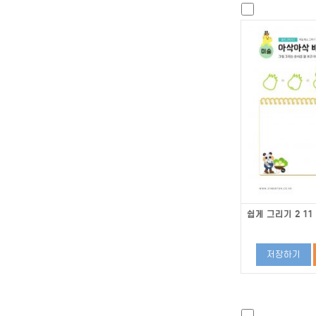
쉽게 그리기 2 11
저장하기