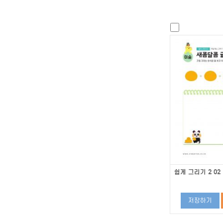
쉽게 그리기 2 02
저장하기