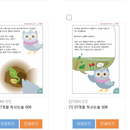
RY 01]
[STORY 01]
 07개월 독서논술 005
(1) 07개월 독서논술 006
저장하기
인쇄하기
저장하기
인쇄하기