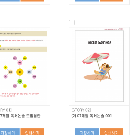
RY 01]
[STORY 02]
) 07개월 독서논술 모범답안
(2) 07개월 독서논술 001
저장하기
인쇄하기
저장하기
인쇄하기