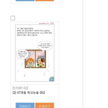
[STORY 02]
(2) 07개월 독서논술 002
저장하기
인쇄하기