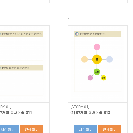
RY 01]
[STORY 01]
 07개월 독서논술 011
(1) 07개월 독서논술 012
저장하기
인쇄하기
저장하기
인쇄하기