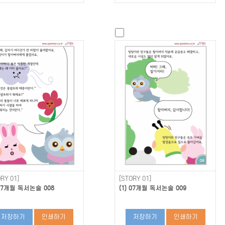
RY 01]
[STORY 01]
 07개월 독서논술 008
(1) 07개월 독서논술 009
저장하기
인쇄하기
저장하기
인쇄하기