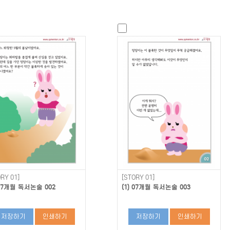
RY 01]
[STORY 01]
 07개월 독서논술 002
(1) 07개월 독서논술 003
저장하기
인쇄하기
저장하기
인쇄하기