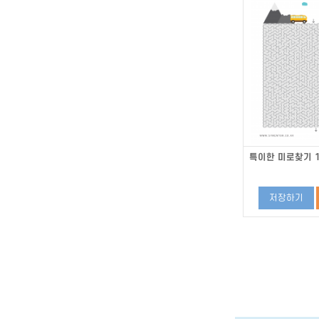
특이한 미로찾기 1
저장하기