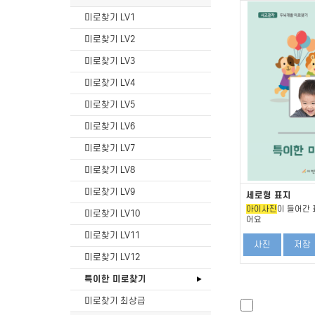
미로찾기 LV1
미로찾기 LV2
미로찾기 LV3
미로찾기 LV4
미로찾기 LV5
미로찾기 LV6
미로찾기 LV7
미로찾기 LV8
미로찾기 LV9
세로형 표지
아이사진
이 들어간 
미로찾기 LV10
어요
미로찾기 LV11
사진
저장
미로찾기 LV12
특이한 미로찾기
미로찾기 최상급