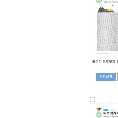
특이한 미로찾기 1
저장하기