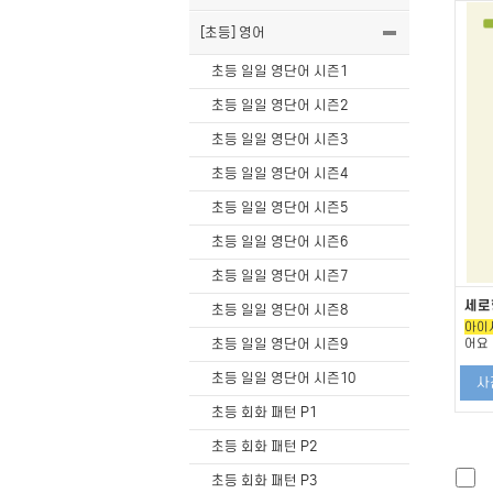
[초등] 영어
초등 일일 영단어 시즌1
초등 일일 영단어 시즌2
초등 일일 영단어 시즌3
초등 일일 영단어 시즌4
초등 일일 영단어 시즌5
초등 일일 영단어 시즌6
초등 일일 영단어 시즌7
세로
초등 일일 영단어 시즌8
아이
초등 일일 영단어 시즌9
어요
초등 일일 영단어 시즌10
사
초등 회화 패턴 P1
초등 회화 패턴 P2
초등 회화 패턴 P3