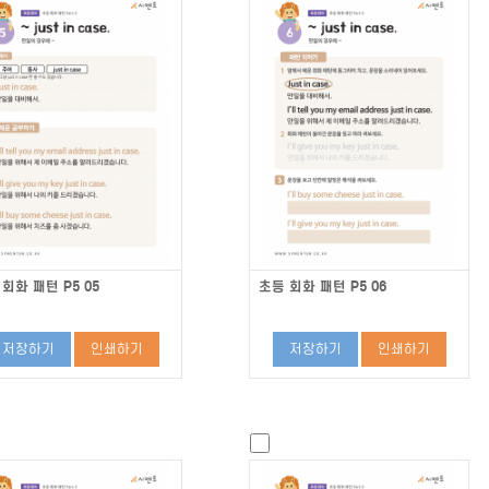
회화 패턴 P5 05
초등 회화 패턴 P5 06
저장하기
인쇄하기
저장하기
인쇄하기