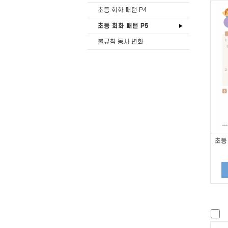
초등 회화 패턴 P4
초등 회화 패턴 P5
불규칙 동사 변화
초등 