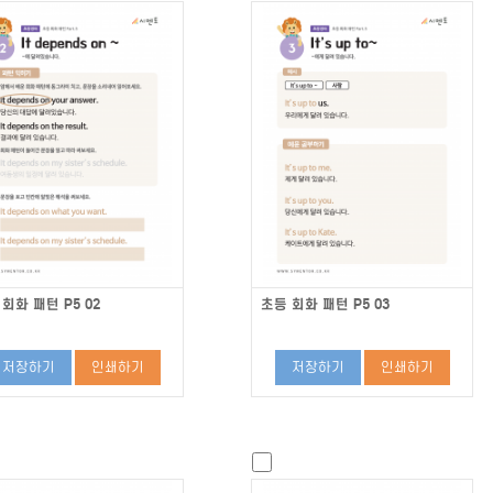
회화 패턴 P5 02
초등 회화 패턴 P5 03
저장하기
인쇄하기
저장하기
인쇄하기