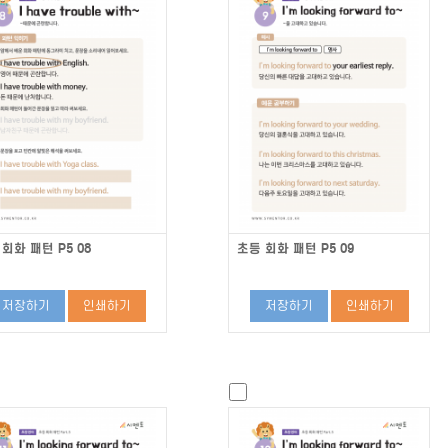
회화 패턴 P5 08
초등 회화 패턴 P5 09
저장하기
인쇄하기
저장하기
인쇄하기