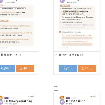
회화 패턴 P5 11
초등 회화 패턴 P5 12
저장하기
인쇄하기
저장하기
인쇄하기