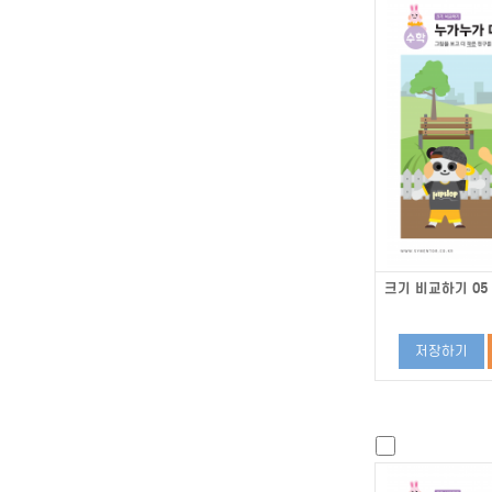
크기 비교하기 05
저장하기