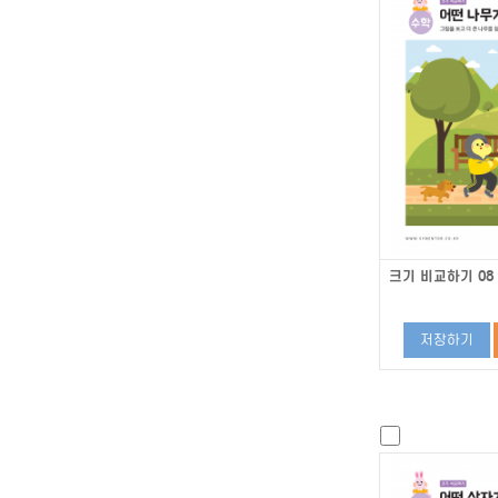
크기 비교하기 08
저장하기