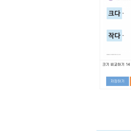
크기 비교하기 14
저장하기