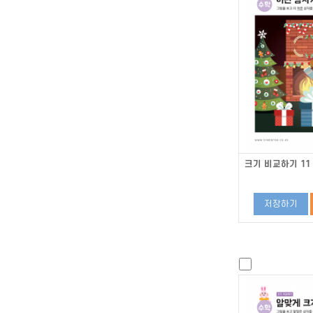
크기 비교하기 11
저장하기