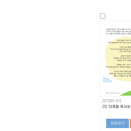
[STORY 01]
(1) 12개월 독서논
저장하기