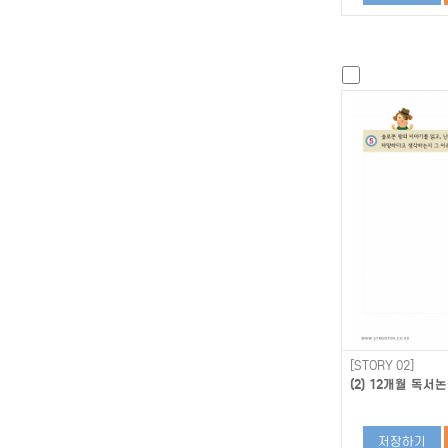
[STORY 02]
(2) 12개월 독서논
저장하기