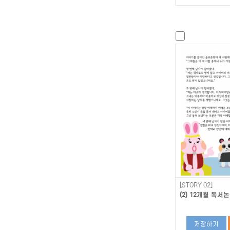
[STORY 02]
(2) 12개월 독서논
저장하기