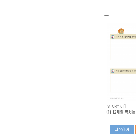
[STORY 01]
(1) 12개월 독서논
저장하기