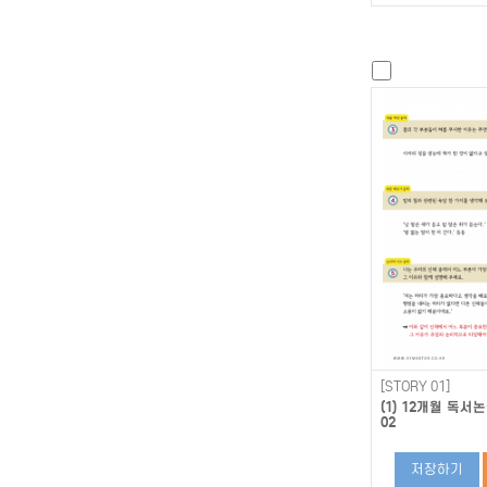
[STORY 01]
(1) 12개월 독
02
저장하기