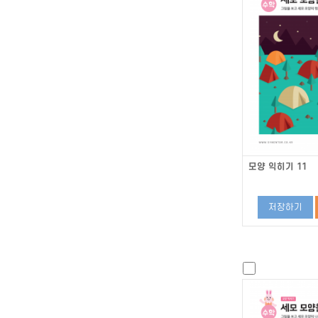
모양 익히기 11
저장하기