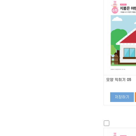
모양 익히기 05
저장하기