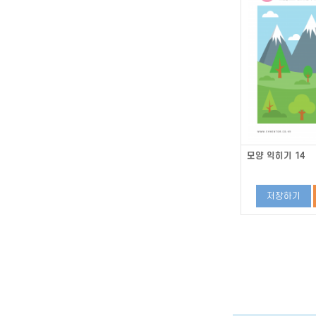
모양 익히기 14
저장하기