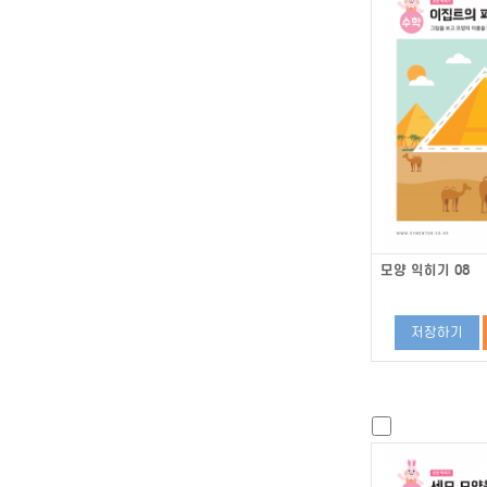
모양 익히기 08
저장하기