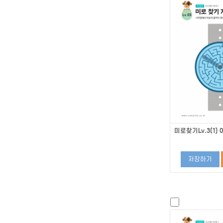
미로찾기Lv.3(1) 0
저장하기