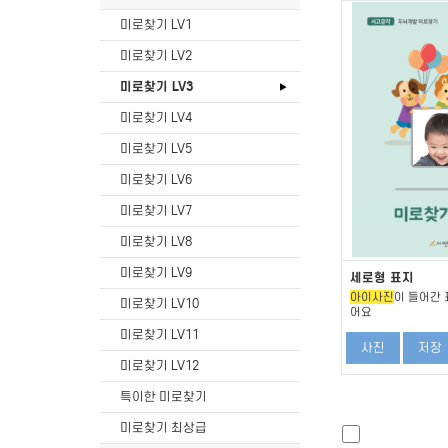
미로찾기 LV1
미로찾기 LV2
미로찾기 LV3
미로찾기 LV4
미로찾기 LV5
미로찾기 LV6
미로찾기 LV7
미로찾기 LV8
미로찾기 LV9
세로형 표지
아이사진
이 들어간 
미로찾기 LV10
어요
미로찾기 LV11
사진
저장
미로찾기 LV12
특이한 미로찾기
미로찾기 최상급