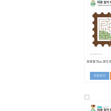
미로찾기Lv.3(1) 0
저장하기