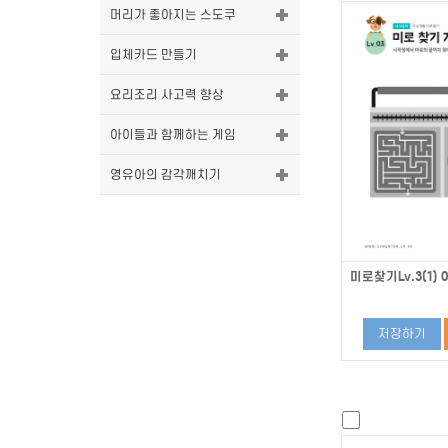
머리가 좋아지는 스도쿠
입체카드 만들기
요리조리 사고력 향상
아이들과 함께하는 게임
영유아의 감각깨치기
미로찾기Lv.3(1) 0
저장하기